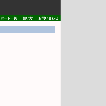
レポート一覧
使い方
お問い合わせ