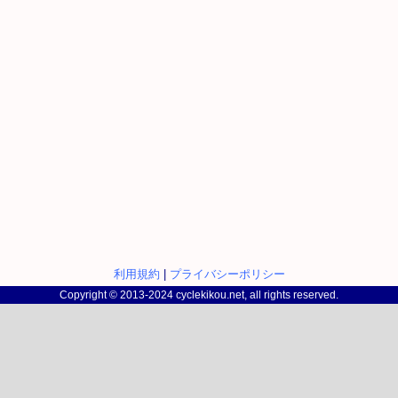
利用規約
|
プライバシーポリシー
Copyright © 2013-2024 cyclekikou.net, all rights reserved.