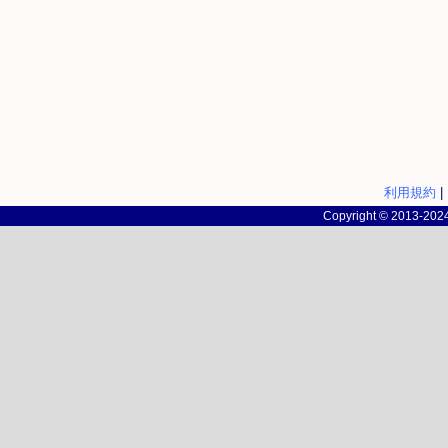
利用規約
|
Copyright © 2013-2024 c