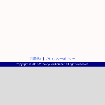
利用規約
|
プライバシーポリシー
Copyright © 2013-2024 cyclekikou.net, all rights reserved.