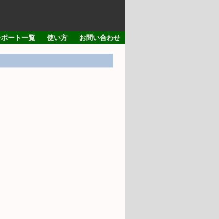
レポート一覧
使い方
お問い合わせ