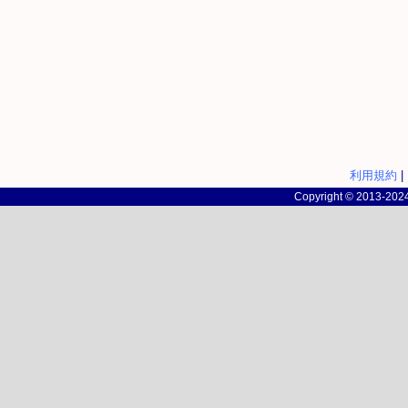
利用規約
|
Copyright © 2013-2024 c