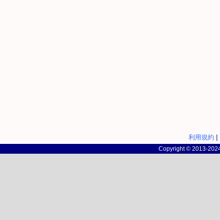
利用規約
|
Copyright © 2013-2024 c