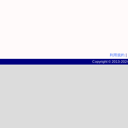
利用規約
|
Copyright © 2013-2024 c