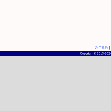
利用規約
|
Copyright © 2013-2024 c