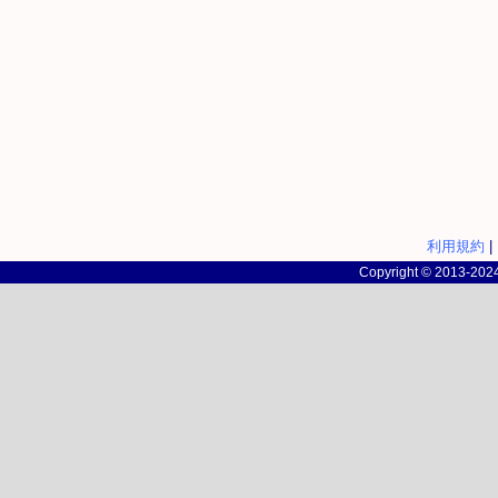
利用規約
|
Copyright © 2013-2024 c