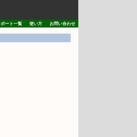
レポート一覧
使い方
お問い合わせ