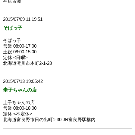
神居古潭
2015/07/09 11:19:51
そばっ子
そばっ子
営業 08:00-17:00
土祝 08:00-15:00
定休 <日曜>
北海道滝川市本町2-1-28
2015/07/13 19:05:42
圭子ちゃんの店
圭子ちゃんの店
営業 08:00-18:00
定休 <不定休>
北海道富良野市日の出町1-30 JR富良野駅構内