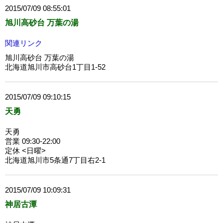
2015/07/09 08:55:01
旭川高砂台 万葉の湯
関連リンク
旭川高砂台 万葉の湯
北海道旭川市高砂台1丁目1-52
2015/07/09 09:10:15
天勇
天勇
営業 09:30-22:00
定休 <日曜>
北海道旭川市5条通7丁目右2-1
2015/07/09 10:09:31
神居古潭