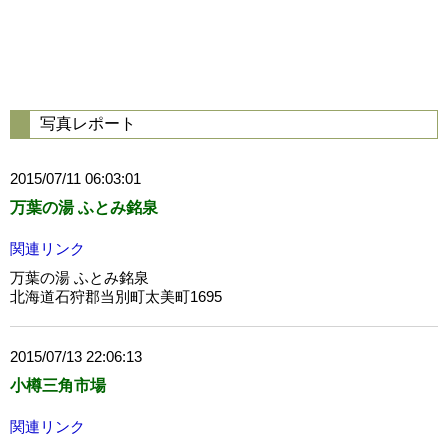
写真レポート
2015/07/11 06:03:01
万葉の湯 ふとみ銘泉
関連リンク
万葉の湯 ふとみ銘泉
北海道石狩郡当別町太美町1695
2015/07/13 22:06:13
小樽三角市場
関連リンク