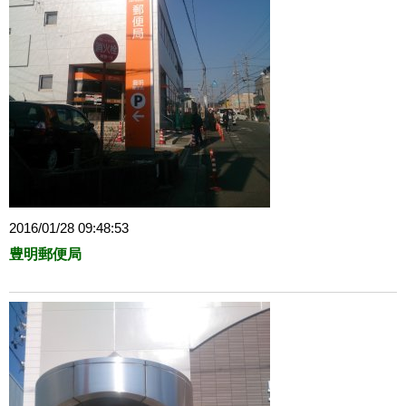
2016/01/28 09:48:53
豊明郵便局