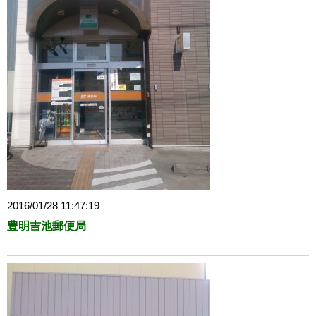
2016/01/28 11:47:19
豊明吉池郵便局