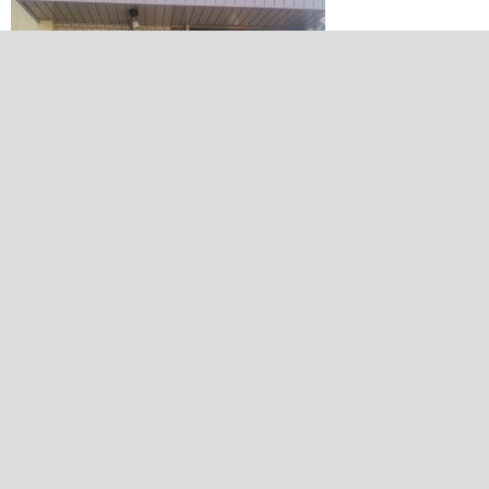
2016/01/28 13:44:26
東郷白鳥郵便局