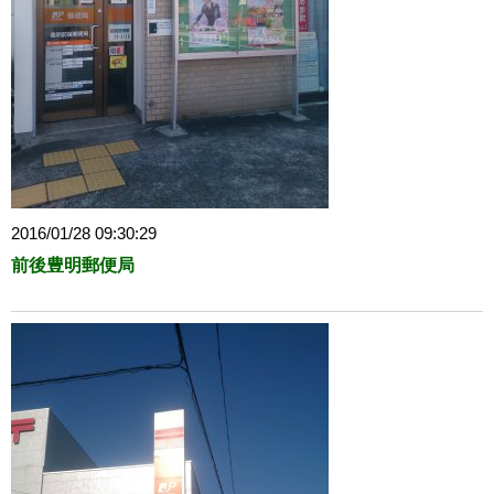
2016/01/28 09:30:29
前後豊明郵便局