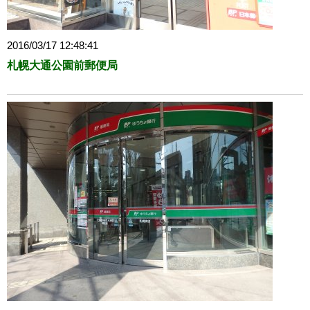
2016/03/17 12:48:41
札幌大通公園前郵便局