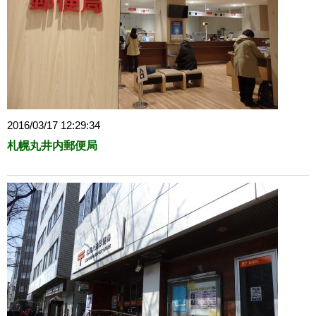
2016/03/17 12:29:34
札幌丸井内郵便局