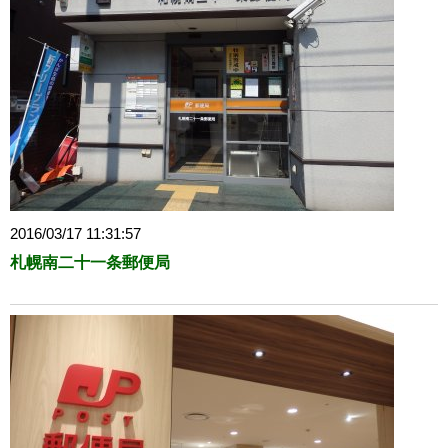
2016/03/17 11:31:57
札幌南二十一条郵便局