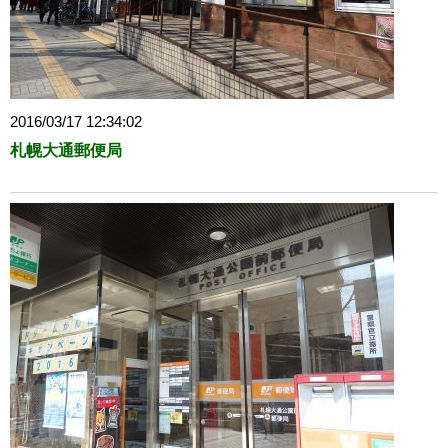
2016/03/17 12:34:02
札幌大通郵便局