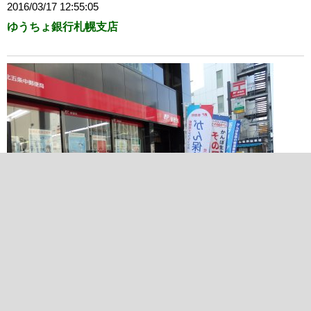
2016/03/17 12:55:05
ゆうちょ銀行札幌支店
2016/03/17 13:13:41
札幌北五条中郵便局