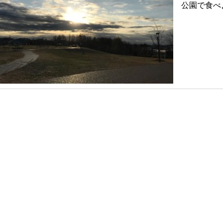
公園で食べ