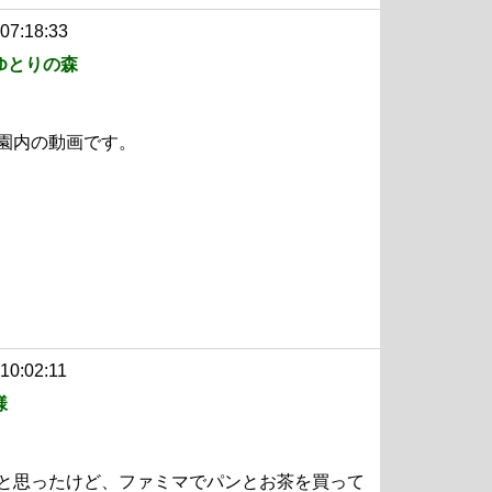
 07:18:33
和ゆとりの森
園内の動画です。
10:02:11
様
と思ったけど、ファミマでパンとお茶を買って