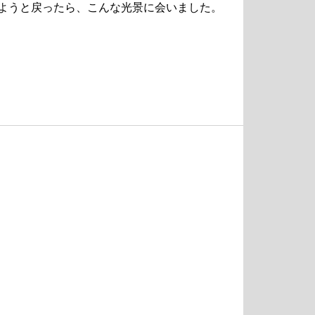
ようと戻ったら、こんな光景に会いました。