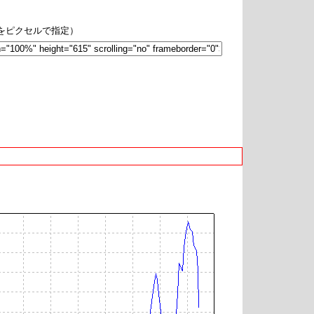
hをピクセルで指定）