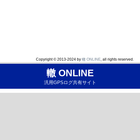
Copyright © 2013-2024 by
轍 ONLINE
, all rights reserved.
轍 ONLINE
汎用GPSログ共有サイト
ホーム
レポート一覧
使い方
お問い合わせ