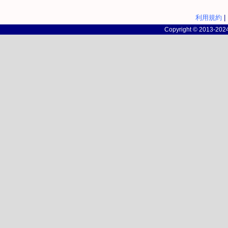
利用規約
|
Copyright © 2013-2024 c