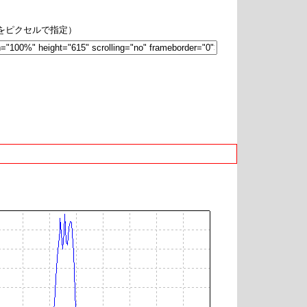
hをピクセルで指定）