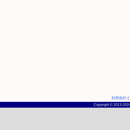
利用規約
|
Copyright © 2013-2024 c