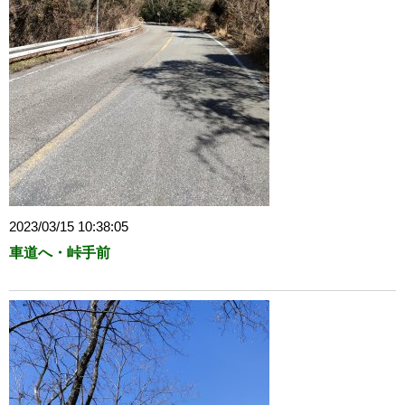
2023/03/15 10:38:05
車道へ・峠手前