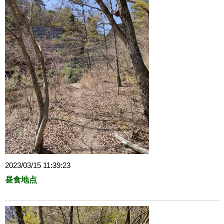
2023/03/15 11:39:23
昼食地点