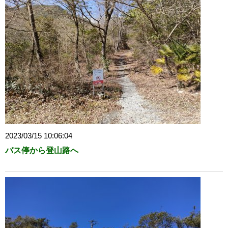
2023/03/15 10:06:04
バス停から登山路へ