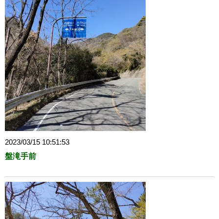
2023/03/15 10:51:53
盤滝手前