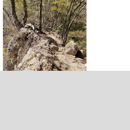
2023/03/15 11:59:57
馬ノ背