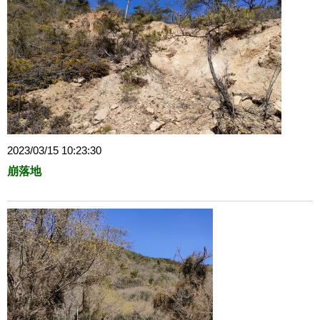
2023/03/15 10:23:30
崩落地