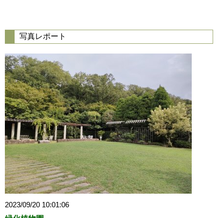
写真レポート
2023/09/20 10:01:06