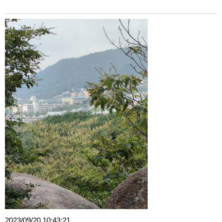
2023/09/20 10:43:21