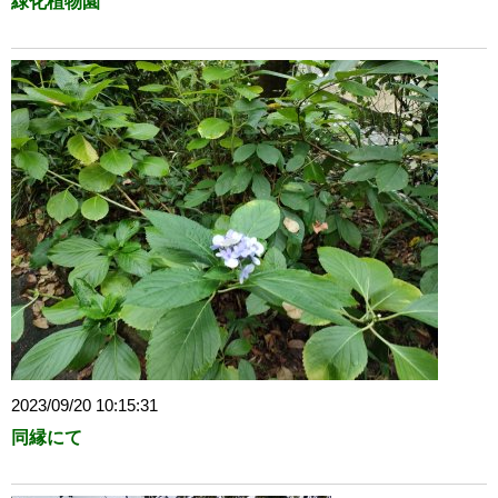
緑化植物園
2023/09/20 10:15:31
同縁にて