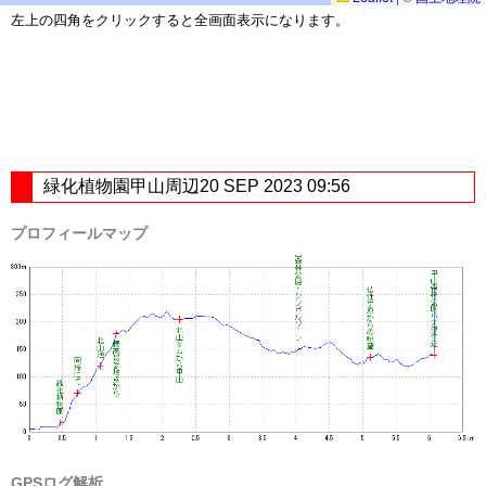
左上の四角をクリックすると全画面表示になります。
緑化植物園甲山周辺20 SEP 2023 09:56
プロフィールマップ
GPSログ解析