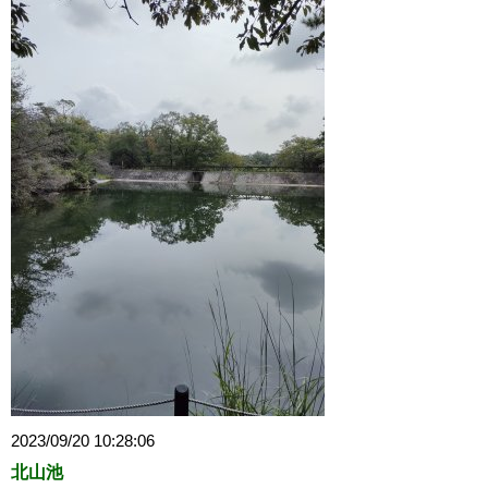
2023/09/20 10:28:06
北山池