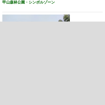
甲山森林公園・シンボルゾーン