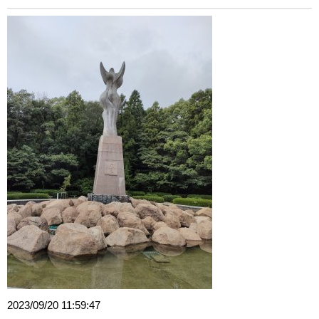
2023/09/20 11:59:47