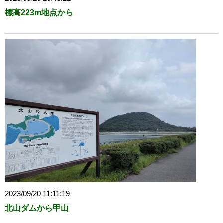
標高223m地点から
2023/09/20 11:11:19
北山ダムから甲山