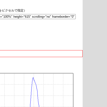
hをピクセルで指定）