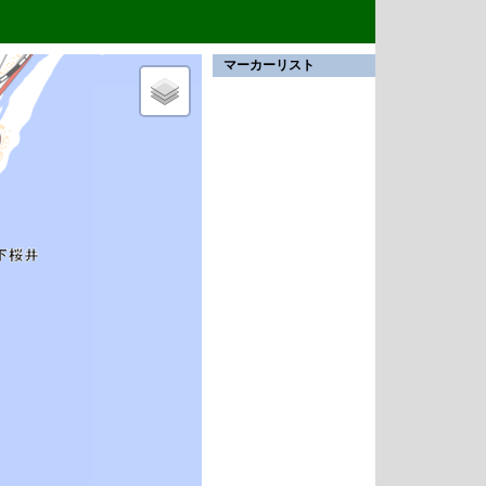
マーカーリスト