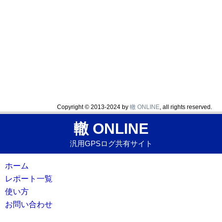
Copyright © 2013-2024 by
轍 ONLINE
, all rights reserved.
轍 ONLINE
汎用GPSログ共有サイト
ホーム
レポート一覧
使い方
お問い合わせ