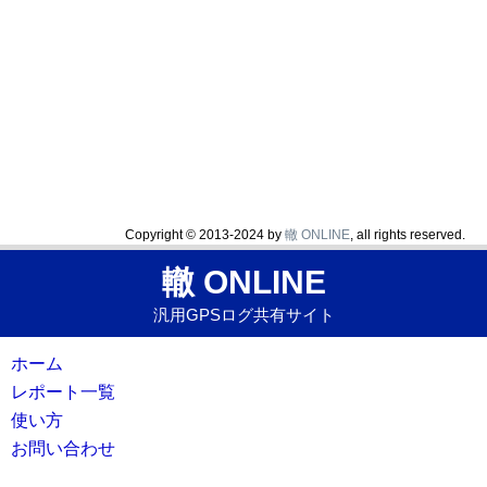
Copyright © 2013-2024 by
轍 ONLINE
, all rights reserved.
轍 ONLINE
汎用GPSログ共有サイト
ホーム
レポート一覧
使い方
お問い合わせ