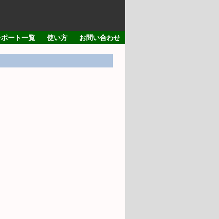
レポート一覧
使い方
お問い合わせ