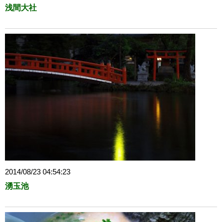
浅間大社
2014/08/23 04:54:23
湧玉池