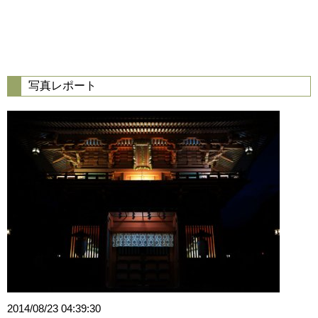
写真レポート
2014/08/23 04:39:30