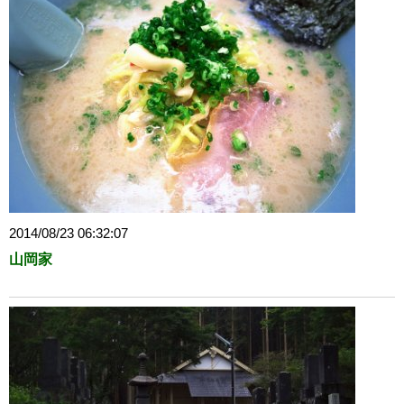
2014/08/23 06:32:07
山岡家