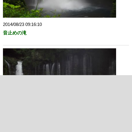
2014/08/23 09:16:10
音止めの滝
2014/08/23 08:59:11