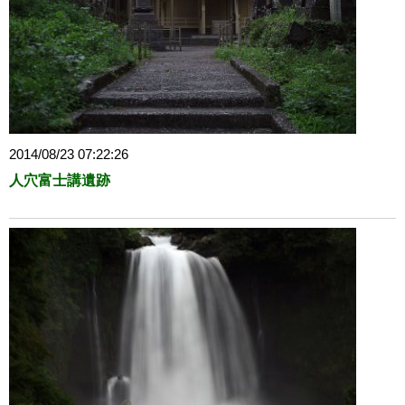
2014/08/23 07:22:26
人穴富士講遺跡