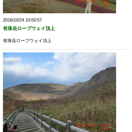
2016/10/24 10:50:57
有珠岳ロープウェイ頂上
有珠岳ロープウェイ頂上