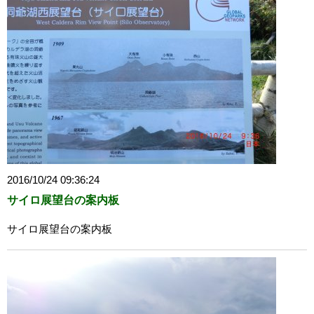
2016/10/24 09:36:24
サイロ展望台の案内板
サイロ展望台の案内板