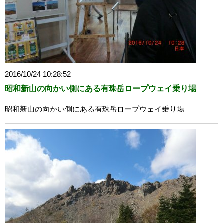
2016/10/24 10:28:52
昭和新山の向かい側にある有珠岳ロープウェイ乗り場
昭和新山の向かい側にある有珠岳ロープウェイ乗り場