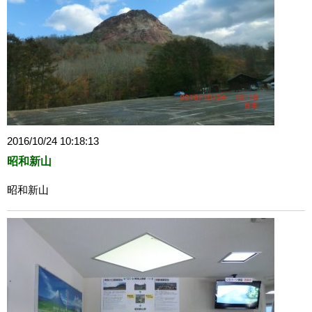
2016/10/24 10:18:13
昭和新山
昭和新山