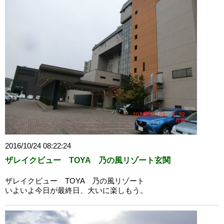
2016/10/24 08:22:24
ザレイクビュー TOYA 乃の風リゾート玄関
ザレイクビュー TOYA 乃の風リゾート
いよいよ今日が最終日、大いに楽しもう。