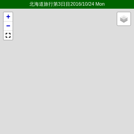
北海道旅行第3日目2016/10/24 Mon
+
−