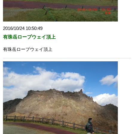
2016/10/24 10:50:49
有珠岳ロープウェイ頂上
有珠岳ロープウェイ頂上