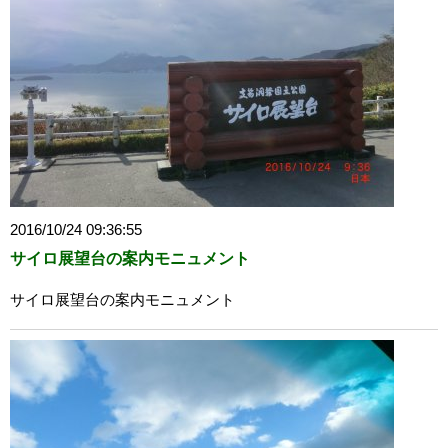
2016/10/24 09:36:55
サイロ展望台の案内モニュメント
サイロ展望台の案内モニュメント