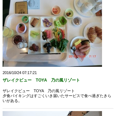
2016/10/24 07:17:21
ザレイクビュー TOYA 乃の風リゾート
ザレイクビュー TOYA 乃の風リゾート
夕食バイキングはすごくいき届いたサービスで食べ過ぎたきら
いがある。