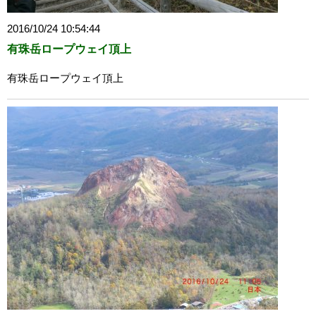
2016/10/24 10:54:44
有珠岳ロープウェイ頂上
有珠岳ロープウェイ頂上