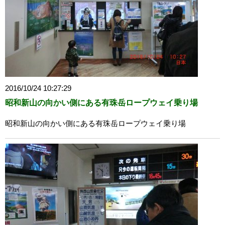
2016/10/24 10:27:29
昭和新山の向かい側にある有珠岳ロープウェイ乗り場
昭和新山の向かい側にある有珠岳ロープウェイ乗り場