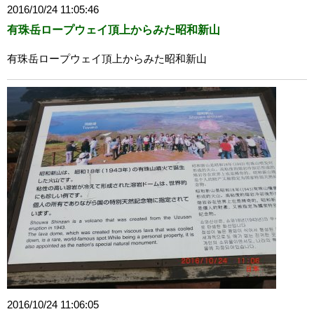
2016/10/24 11:05:46
有珠岳ロープウェイ頂上からみた昭和新山
有珠岳ロープウェイ頂上からみた昭和新山
2016/10/24 11:06:05