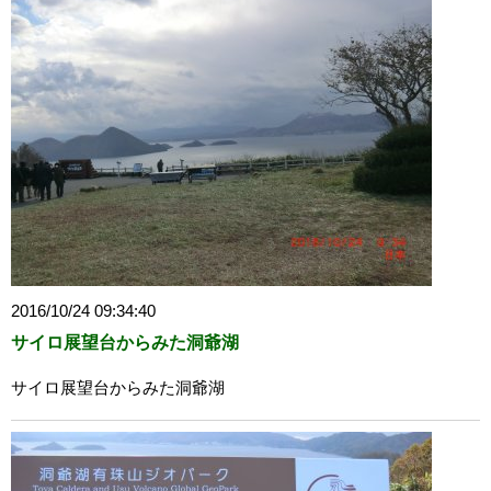
2016/10/24 09:34:40
サイロ展望台からみた洞爺湖
サイロ展望台からみた洞爺湖