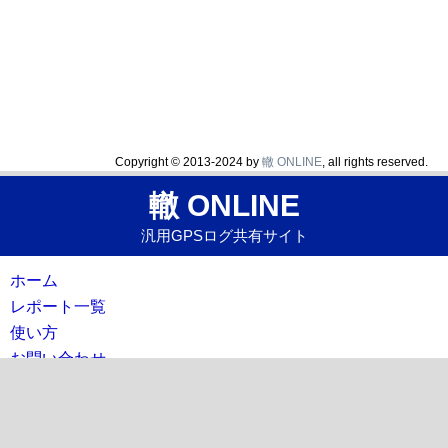
Copyright © 2013-2024 by
轍 ONLINE
, all rights reserved.
轍 ONLINE
汎用GPSログ共有サイト
ホーム
レポート一覧
使い方
お問い合わせ