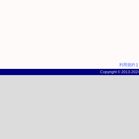
利用規約
|
Copyright © 2013-2024 c