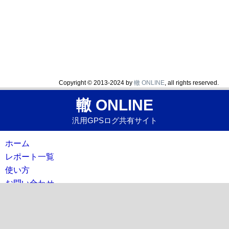
Copyright © 2013-2024 by
轍 ONLINE
, all rights reserved.
轍 ONLINE
汎用GPSログ共有サイト
ホーム
レポート一覧
使い方
お問い合わせ