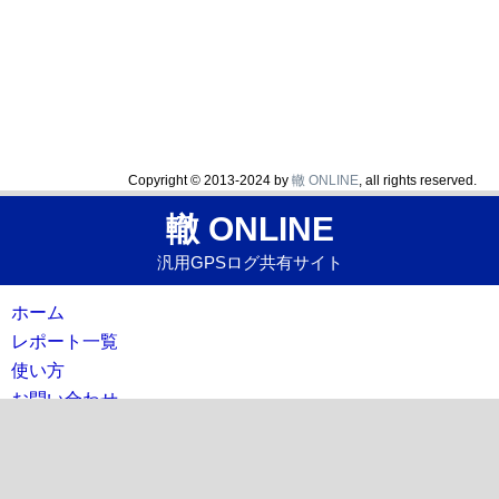
Copyright © 2013-2024 by
轍 ONLINE
, all rights reserved.
轍 ONLINE
汎用GPSログ共有サイト
ホーム
レポート一覧
使い方
お問い合わせ