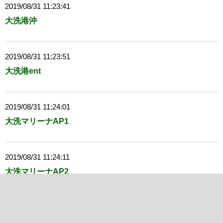
2019/08/31 11:23:41
大洗港沖
2019/08/31 11:23:51
大洗港ent
2019/08/31 11:24:01
大洗マリーナAP1
2019/08/31 11:24:11
大洗マリーナAP2
2019/08/31 11:24:21
大洗マリーナ