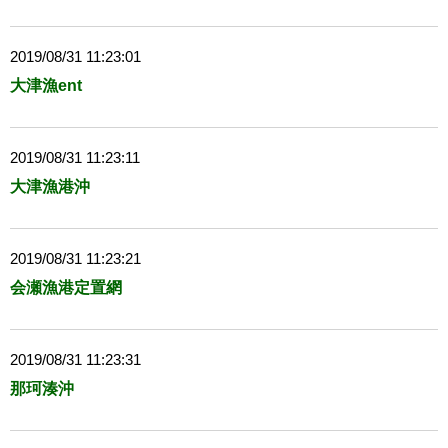
2019/08/31 11:23:01
大津漁ent
2019/08/31 11:23:11
大津漁港沖
2019/08/31 11:23:21
会瀬漁港定置網
2019/08/31 11:23:31
那珂湊沖