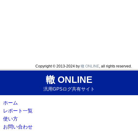
Copyright © 2013-2024 by
轍 ONLINE
, all rights reserved.
轍 ONLINE
汎用GPSログ共有サイト
ホーム
レポート一覧
使い方
お問い合わせ