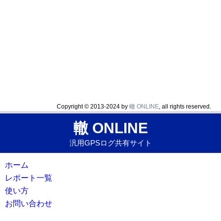
Copyright © 2013-2024 by
轍 ONLINE
, all rights reserved.
轍 ONLINE
汎用GPSログ共有サイト
ホーム
レポート一覧
使い方
お問い合わせ