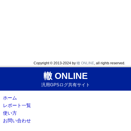
Copyright © 2013-2024 by
轍 ONLINE
, all rights reserved.
轍 ONLINE
汎用GPSログ共有サイト
ホーム
レポート一覧
使い方
お問い合わせ