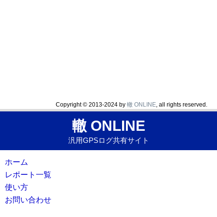
Copyright © 2013-2024 by
轍 ONLINE
, all rights reserved.
轍 ONLINE
汎用GPSログ共有サイト
ホーム
レポート一覧
使い方
お問い合わせ