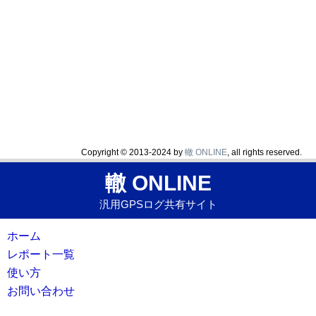
Copyright © 2013-2024 by
轍 ONLINE
, all rights reserved.
轍 ONLINE
汎用GPSログ共有サイト
ホーム
レポート一覧
使い方
お問い合わせ