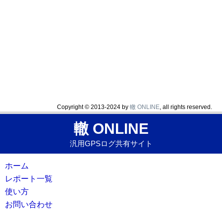
Copyright © 2013-2024 by
轍 ONLINE
, all rights reserved.
轍 ONLINE
汎用GPSログ共有サイト
ホーム
レポート一覧
使い方
お問い合わせ