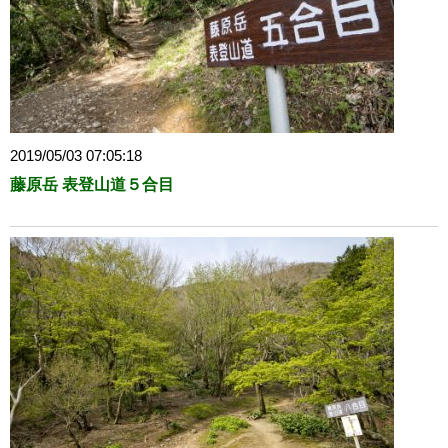
2019/05/03 07:05:18
藤原岳 表登山道５合目