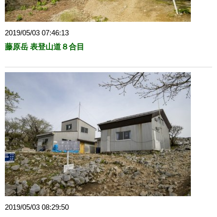
2019/05/03 07:46:13
藤原岳 表登山道８合目
2019/05/03 08:29:50