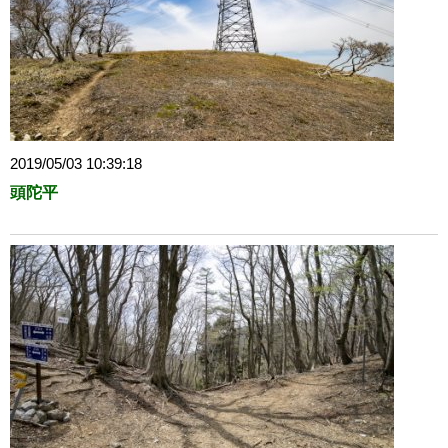
2019/05/03 10:39:18
頭陀平