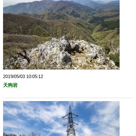
2019/05/03 10:05:12
天狗岩