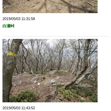
2019/05/03 11:31:58
白瀬峠
2019/05/03 11:43:52