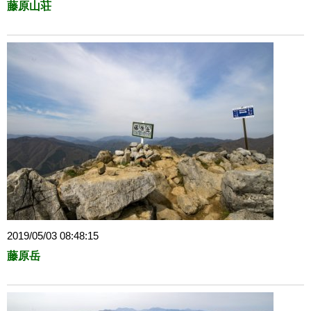
藤原山荘
2019/05/03 08:48:15
藤原岳