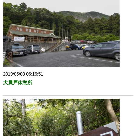
2019/05/03 06:16:51
大貝戸休憩所