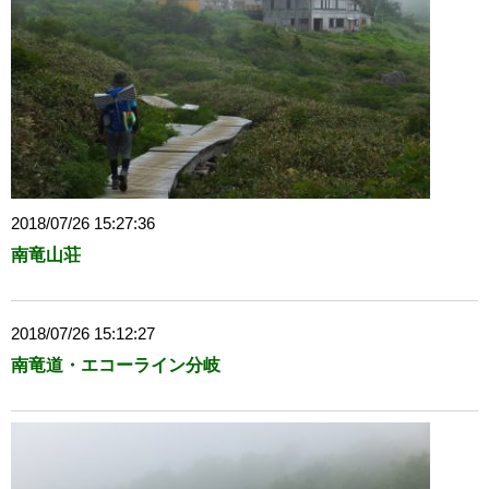
2018/07/26 15:27:36
南竜山荘
2018/07/26 15:12:27
南竜道・エコーライン分岐