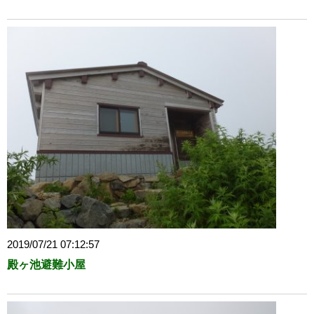
2019/07/21 07:12:57
殿ヶ池避難小屋