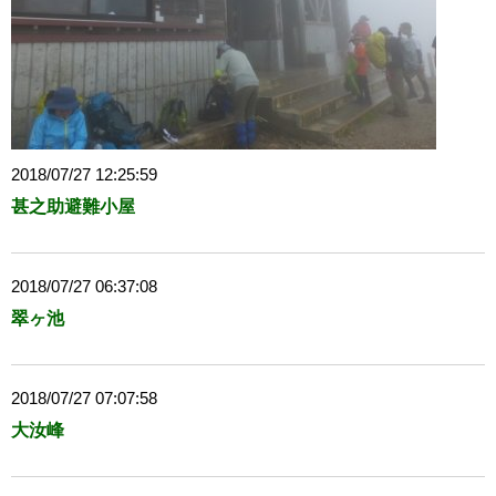
2018/07/27 12:25:59
甚之助避難小屋
2018/07/27 06:37:08
翠ヶ池
2018/07/27 07:07:58
大汝峰