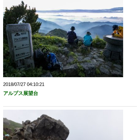
2018/07/27 04:10:21
アルプス展望台