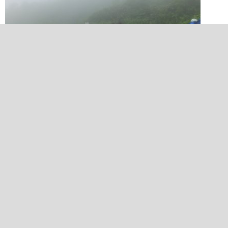
2018/07/27 12:08:45
南竜分岐