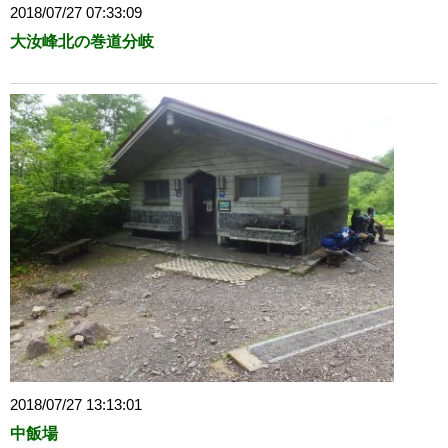
2018/07/27 07:33:09
大汝峰北の巻道分岐
2018/07/27 13:13:01
中飯場