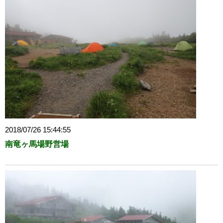
2018/07/26 15:44:55
南竜ヶ馬場野営場