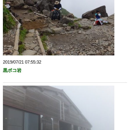
2019/07/21 07:55:32
黒ボコ岩