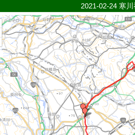
2021-02-24 寒