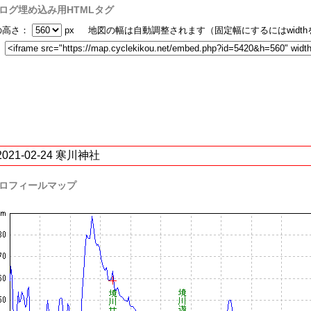
ログ埋め込み用HTMLタグ
の高さ：
px 地図の幅は自動調整されます（固定幅にするにはwidt
：
2021-02-24 寒川神社
ロフィールマップ