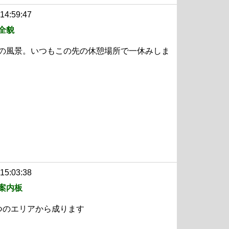
 14:59:47
全貌
の風景。いつもこの先の休憩場所で一休みしま
 15:03:38
案内板
つのエリアから成ります