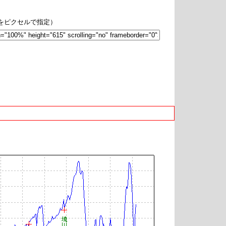
hをピクセルで指定）