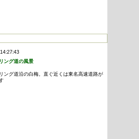
 14:27:43
リング道の風景
リング道沿の白梅。直ぐ近くは東名高速道路が
す