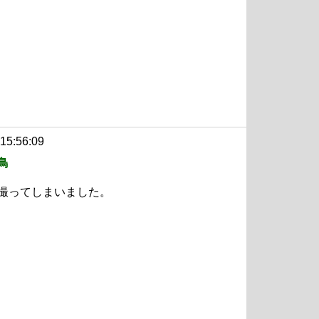
 15:56:09
鳥
撮ってしまいました。