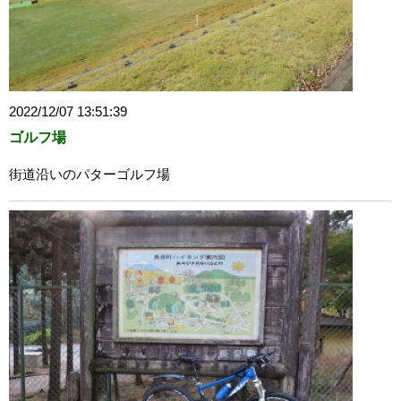
2022/12/07 13:51:39
ゴルフ場
街道沿いのパターゴルフ場