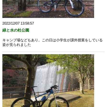
2022/12/07 13:58:57
緑と水の杜公園
キャンプ場などもあり、この日は小学生が課外授業をしている
姿が見られました