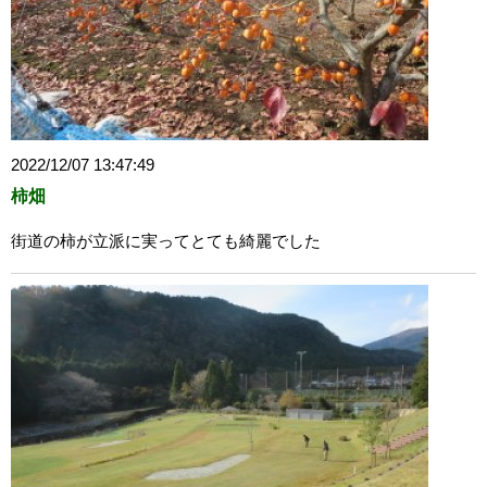
2022/12/07 13:47:49
柿畑
街道の柿が立派に実ってとても綺麗でした