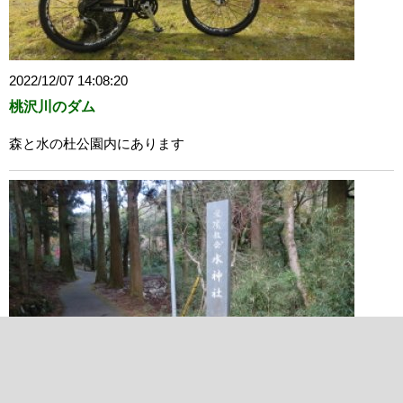
2022/12/07 14:08:20
桃沢川のダム
森と水の杜公園内にあります