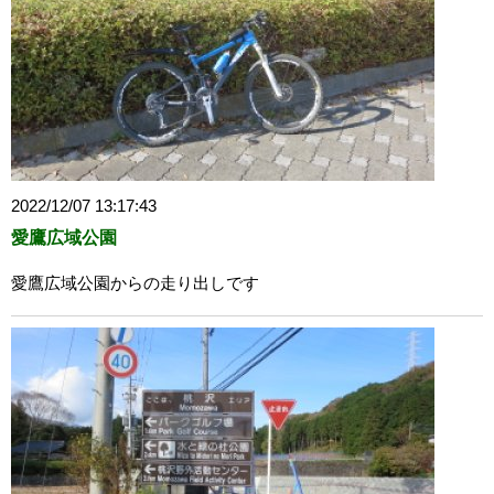
2022/12/07 13:17:43
愛鷹広域公園
愛鷹広域公園からの走り出しです