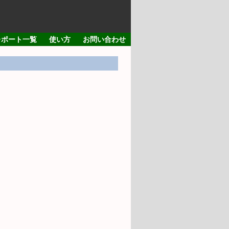
レポート一覧
使い方
お問い合わせ