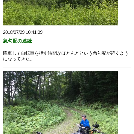
2018/07/29 10:41:09
急勾配の連続
降車して自転車を押す時間がほとんどという急勾配が続くよう
になってきた。