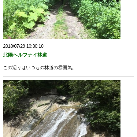
2018/07/29 10:30:10
北陽ヘルフナイ林道
この辺りはいつもの林道の雰囲気。