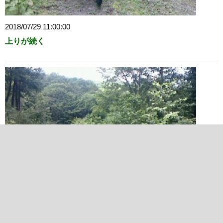
2018/07/29 11:00:00
上りが続く
2018/07/29 11:33:57