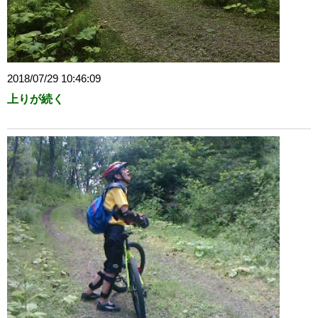
2018/07/29 10:46:09
上りが続く