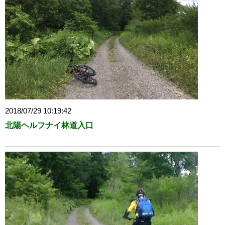
2018/07/29 10:19:42
北陽ヘルフナイ林道入口