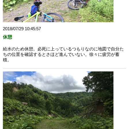
2018/07/29 10:45:57
休憩
給水のため休憩。必死に上っているつもりなのに地図で自分た
ちの位置を確認するとさほど進んでいない。徐々に疲労が蓄
積。