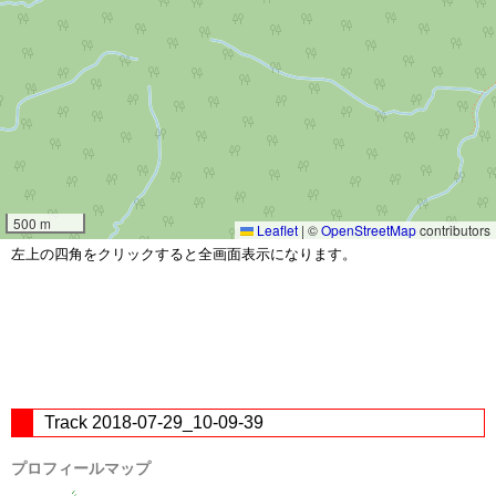
500 m
Leaflet
|
©
OpenStreetMap
contributors
左上の四角をクリックすると全画面表示になります。
Track 2018-07-29_10-09-39
プロフィールマップ