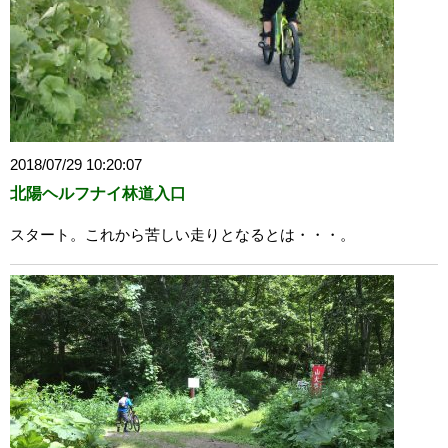
2018/07/29 10:20:07
北陽ヘルフナイ林道入口
スタート。これから苦しい走りとなるとは・・・。