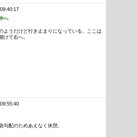
 09:40:17
中へ
のようだけど行き止まりになっている。ここは
開けて右へ。
 09:55:40
急勾配のためあえなく休憩。