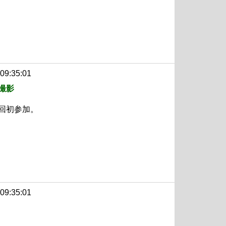
 09:35:01
撮影
回初参加。
 09:35:01