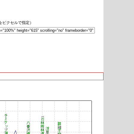
hをピクセルで指定）