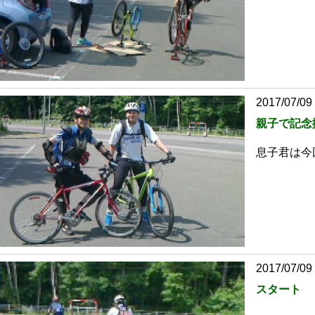
2017/07/09
親子で記念
息子君は今
2017/07/09
スタート