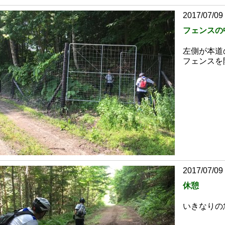
2017/07/09
フェンスの
左側が本道
フェンスを
2017/07/09
休憩
いきなりの