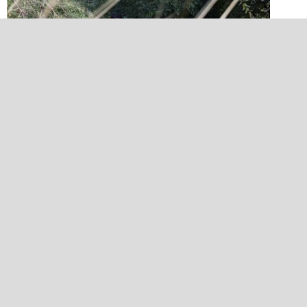
2022/01/03 12:34:09
下畑２