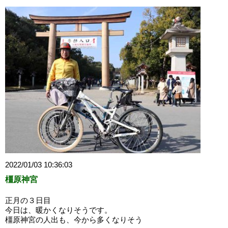
2022/01/03 10:36:03
橿原神宮
正月の３日目
今日は、暖かくなりそうです。
橿原神宮の人出も、今から多くなりそう