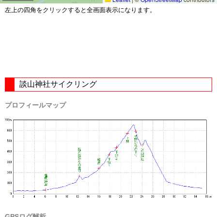
左上の四角をクリックすると全画面表示になります。
談山神社サイクリング
プロフィールマップ
GPSログ解析