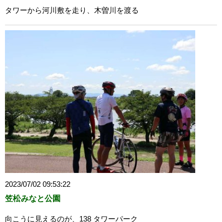
タワーから河川敷を走り、木曽川を渡る
2023/07/02 09:53:22
笠松みなと公園
向こうに見えるのが、138 タワーパーク