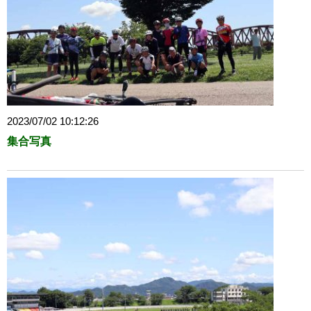
2023/07/02 10:12:26
集合写真