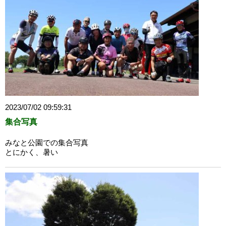
2023/07/02 09:59:31
集合写真
みなと公園での集合写真
とにかく、暑い