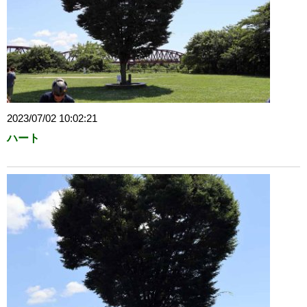
2023/07/02 10:02:21
ハート