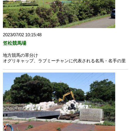
2023/07/02 10:15:48
笠松競馬場
地方競馬の草分け
オグリキャップ、ラブミーチャンに代表される名馬・名手の里