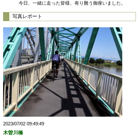
今日、一緒に走った皆様、有り難う御座いました。
写真レポート
2023/07/02 09:49:49
木曽川橋