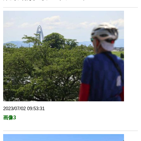
2023/07/02 09:53:31
画像3