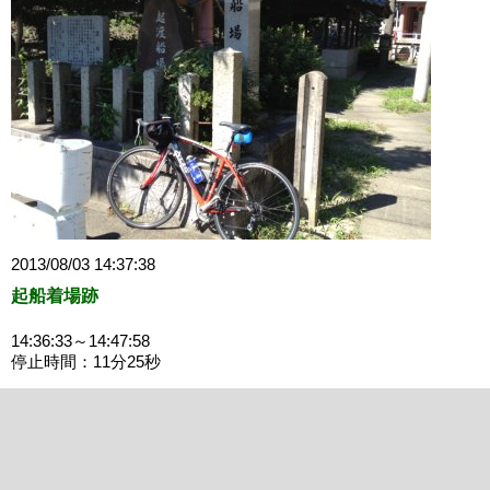
2013/08/03 14:37:38
起船着場跡
14:36:33～14:47:58
停止時間：11分25秒