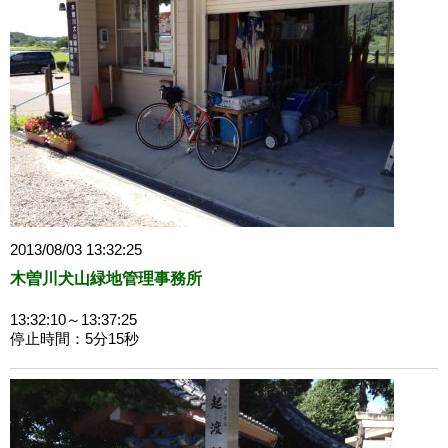
2013/08/03 13:32:25
木曽川犬山緑地管理事務所
13:32:10～13:37:25
停止時間：5分15秒