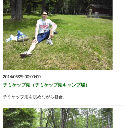
2014/06/29 00:00:00
チミケップ湖（チミケップ湖キャンプ場）
チミケップ湖を眺めながら昼食。