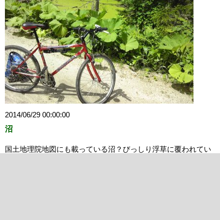
2014/06/29 00:00:00
沼
国土地理院地図にも載っている沼？びっしり浮草に覆われてい
る。