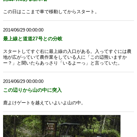
この日はここまで車で移動してからスタート。
2014/06/29 00:00:00
最上線と道道27号との分岐
スタートしてすぐ右に最上線の入口がある。入ってすぐには農
地が広がっていて農作業をしている人に「この辺熊いますか
ー？」と聞いたらあっさり「いるよーっ」と言っていた。
2014/06/29 00:00:00
この辺りから山の中に突入
鹿よけゲートを越えていよいよ山の中。