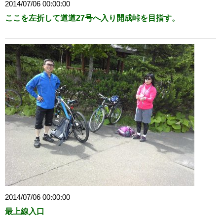
2014/07/06 00:00:00
ここを左折して道道27号へ入り開成峠を目指す。
2014/07/06 00:00:00
最上線入口