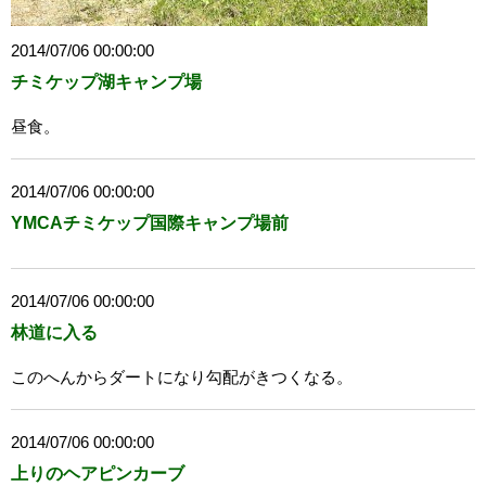
2014/07/06 00:00:00
チミケップ湖キャンプ場
昼食。
2014/07/06 00:00:00
YMCAチミケップ国際キャンプ場前
2014/07/06 00:00:00
林道に入る
このへんからダートになり勾配がきつくなる。
2014/07/06 00:00:00
上りのヘアピンカーブ