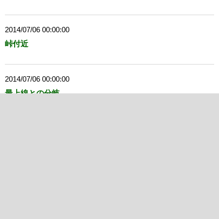
2014/07/06 00:00:00
峠付近
2014/07/06 00:00:00
最上線との分岐
2014/07/06 00:00:00
訓津林道との分岐
2014/07/06 00:00:00
名前不詳の林道との分岐
訓津林道に繋がっている。