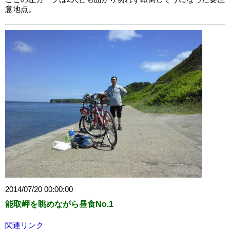
意地点。
2014/07/20 00:00:00
能取岬を眺めながら昼食No.1
関連リンク