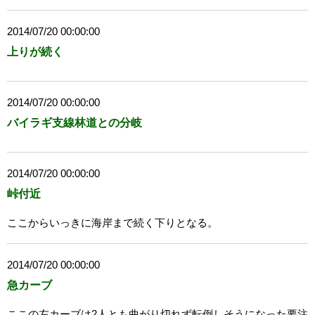
2014/07/20 00:00:00
上りが続く
2014/07/20 00:00:00
バイラギ支線林道との分岐
2014/07/20 00:00:00
峠付近
ここからいっきに海岸まで続く下りとなる。
2014/07/20 00:00:00
急カーブ
ここの左カーブは2人とも曲がり切れず転倒しそうになった要注