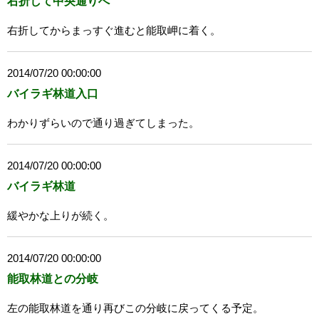
右折して中央通りへ
右折してからまっすぐ進むと能取岬に着く。
2014/07/20 00:00:00
バイラギ林道入口
わかりずらいので通り過ぎてしまった。
2014/07/20 00:00:00
バイラギ林道
緩やかな上りが続く。
2014/07/20 00:00:00
能取林道との分岐
左の能取林道を通り再びこの分岐に戻ってくる予定。