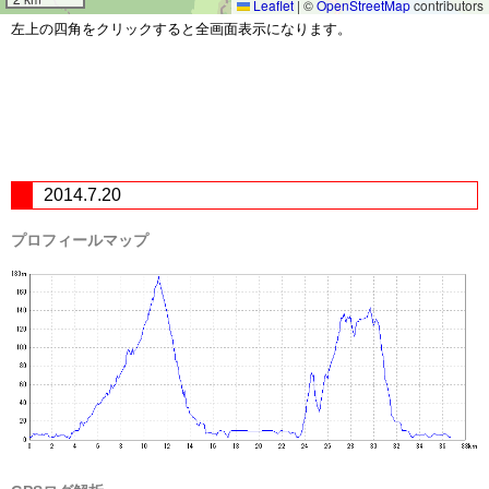
Leaflet
|
©
OpenStreetMap
contributors
左上の四角をクリックすると全画面表示になります。
2014.7.20
プロフィールマップ