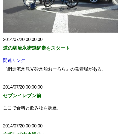
2014/07/20 00:00:00
道の駅流氷街道網走をスタート
関連リンク
『網走流氷観光砕氷船おーろら』の発着場がある。
2014/07/20 00:00:00
セブンイレブン前
ここで食料と飲み物を調達。
2014/07/20 00:00:00